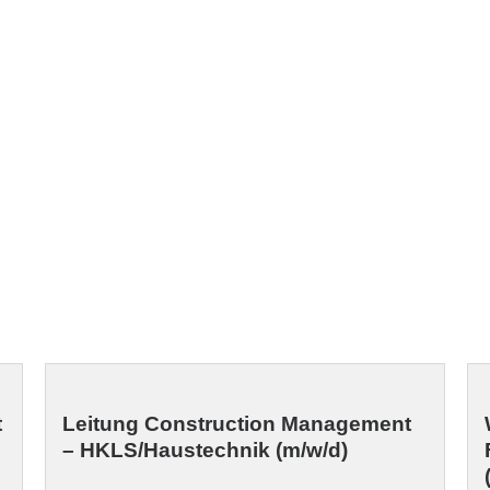
t
Leitung Construction Management
– HKLS/Haustechnik (m/w/d)