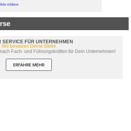
Mehr erfahren
rse
 SERVICE FÜR UNTERNEHMEN
Wir besetzen Deine Stelle
nach Fach- und Führungskräften für Dein Unternehmen!
ERFAHRE MEHR