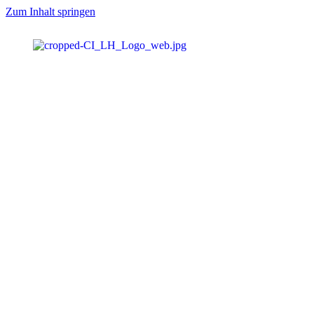
Zum Inhalt springen