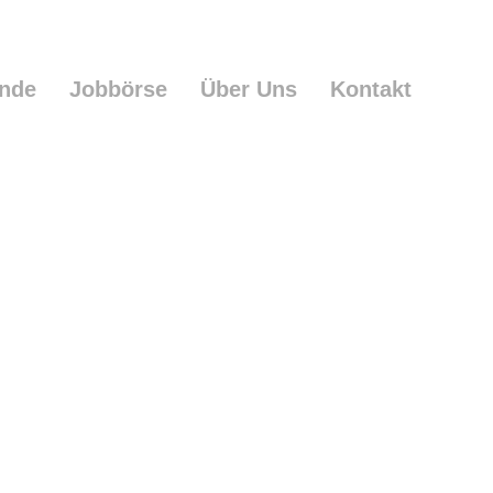
ende
Jobbörse
Über Uns
Kontakt