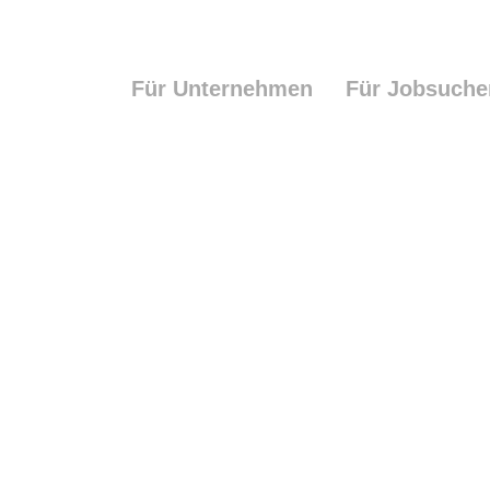
Für Unternehmen
Für Jobsuch