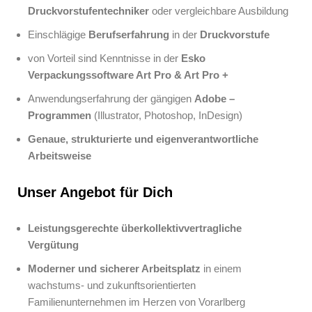
Druckvorstufentechniker
oder vergleichbare Ausbildung
Einschlägige
Berufserfahrung
in der
Druckvorstufe
von Vorteil sind Kenntnisse in der
Esko
Verpackungssoftware Art Pro & Art Pro +
Anwendungserfahrung der gängigen
Adobe –
Programmen
(Illustrator, Photoshop, InDesign)
Genaue, strukturierte und eigenverantwortliche
Arbeitsweise
Unser Angebot für Dich
Leistungsgerechte überkollektivvertragliche
Vergütung
Moderner und sicherer Arbeitsplatz
in einem
wachstums- und zukunftsorientierten
Familienunternehmen im Herzen von Vorarlberg