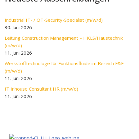
Industrial IT- / OT-Security-Specialist (m/w/d)
30. Juni 2026
Leitung Construction Management – HKLS/Haustechnik
(m/w/d)
11. Juni 2026
Werkstofftechnologe für Funktionsfluide im Bereich F&E
(m/w/d)
11. Juni 2026
IT Inhouse Consultant HR (m/w/d)
11. Juni 2026