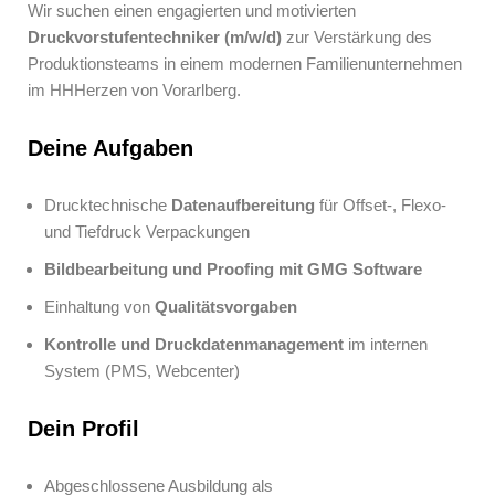
Wir suchen einen engagierten und motivierten
Druckvorstufentechniker (m/w/d)
zur Verstärkung des
Produktionsteams in einem modernen Familienunternehmen
im HHHerzen von Vorarlberg.
Deine Aufgaben
Drucktechnische
Datenaufbereitung
für Offset-, Flexo-
und Tiefdruck Verpackungen
Bildbearbeitung und Proofing mit GMG Software
Einhaltung von
Qualitätsvorgaben
Kontrolle und Druckdatenmanagement
im internen
System (PMS, Webcenter)
Dein Profil
Abgeschlossene Ausbildung als