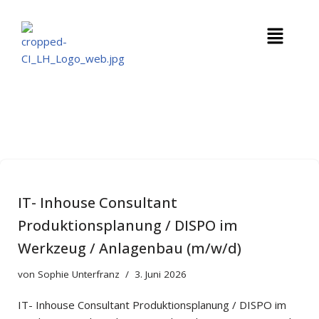
Zum
Inhalt
springen
IT- Inhouse Consultant
Produktionsplanung / DISPO im
Werkzeug / Anlagenbau (m/w/d)
von
Sophie Unterfranz
3. Juni 2026
IT- Inhouse Consultant Produktionsplanung / DISPO im