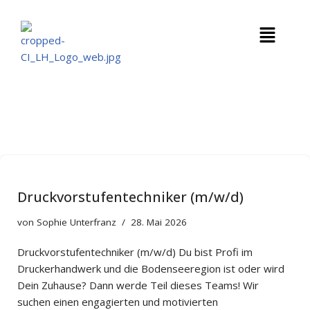
Zum
Inhalt
springen
Druckvorstufentechniker (m/w/d)
von
Sophie Unterfranz
28. Mai 2026
Druckvorstufentechniker (m/w/d) Du bist Profi im
Druckerhandwerk und die Bodenseeregion ist oder wird
Dein Zuhause? Dann werde Teil dieses Teams! Wir
suchen einen engagierten und motivierten