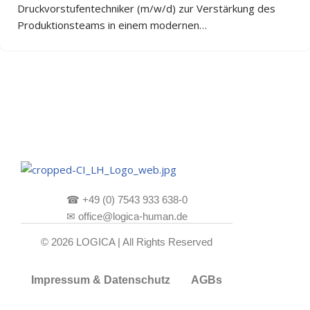
Druckvorstufentechniker (m/w/d) zur Verstärkung des
Produktionsteams in einem modernen…
☎
+49 (0) 7543 933 638-0
✉
office@logica-human.de
© 2026 LOGICA | All Rights Reserved
Impressum & Datenschutz
AGBs