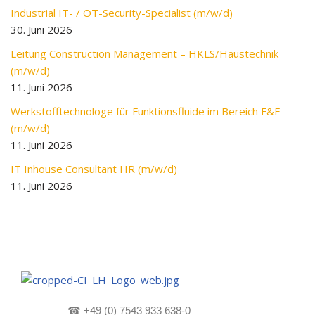
Industrial IT- / OT-Security-Specialist (m/w/d)
30. Juni 2026
Leitung Construction Management – HKLS/Haustechnik
(m/w/d)
11. Juni 2026
Werkstofftechnologe für Funktionsfluide im Bereich F&E
(m/w/d)
11. Juni 2026
IT Inhouse Consultant HR (m/w/d)
11. Juni 2026
☎
+49 (0) 7543 933 638-0