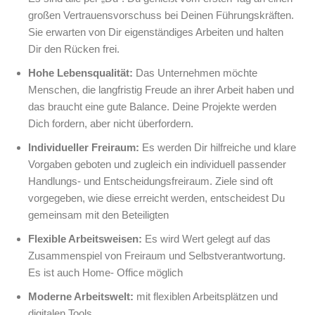
großen Vertrauensvorschuss bei Deinen Führungskräften.
Sie erwarten von Dir eigenständiges Arbeiten und halten
Dir den Rücken frei.
Hohe Lebensqualität:
Das Unternehmen möchte
Menschen, die langfristig Freude an ihrer Arbeit haben und
das braucht eine gute Balance. Deine Projekte werden
Dich fordern, aber nicht überfordern.
Individueller Freiraum:
Es werden Dir hilfreiche und klare
Vorgaben geboten und zugleich ein individuell passender
Handlungs- und Entscheidungsfreiraum. Ziele sind oft
vorgegeben, wie diese erreicht werden, entscheidest Du
gemeinsam mit den Beteiligten
Flexible Arbeitsweisen:
Es wird Wert gelegt auf das
Zusammenspiel von Freiraum und Selbstverantwortung.
Es ist auch Home- Office möglich
Moderne Arbeitswelt:
mit flexiblen Arbeitsplätzen und
digitalen Tools